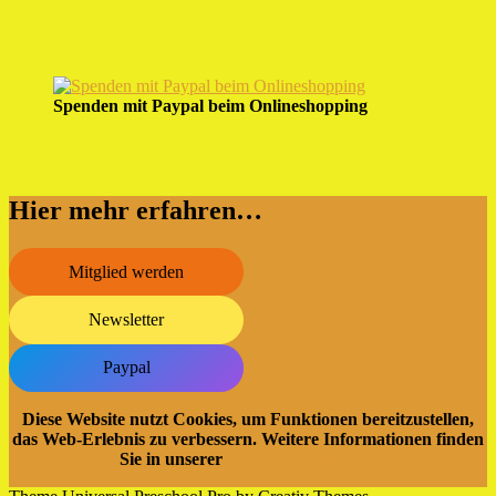
Spenden mit Paypal beim Onlineshopping
Hier mehr erfahren…
Mitglied werden
Newsletter
Paypal
Diese Website nutzt Cookies, um Funktionen bereitzustellen,
das Web-Erlebnis zu verbessern. Weitere Informationen finden
Sie in unserer
Datenschutzhinweis