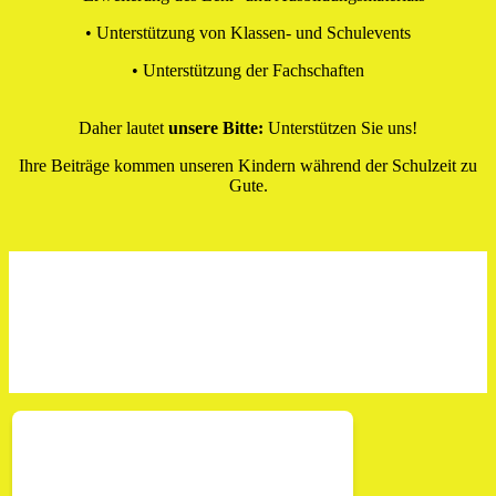
• Unterstützung von Klassen- und Schulevents
• Unterstützung der Fachschaften
Daher lautet
unsere Bitte:
Unterstützen Sie uns!
Ihre Beiträge kommen unseren Kindern während der Schulzeit zu
Gute.