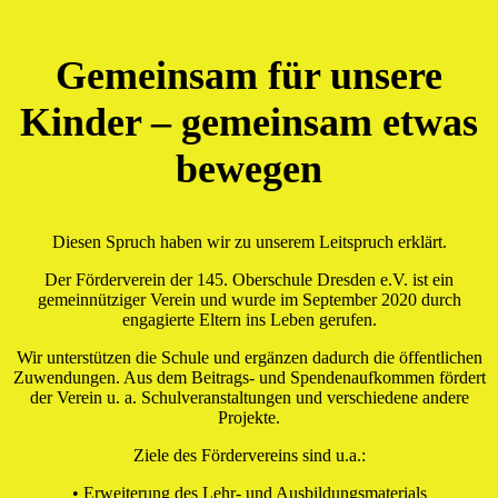
Gemeinsam für unsere
Kinder – gemeinsam etwas
bewegen
Diesen Spruch haben wir zu unserem Leitspruch erklärt.
Der Förderverein der 145. Oberschule Dresden e.V. ist ein
gemeinnütziger Verein und wurde im September 2020 durch
engagierte Eltern ins Leben gerufen.
Wir unterstützen die Schule und ergänzen dadurch die öffentlichen
Zuwendungen. Aus dem Beitrags- und Spendenaufkommen fördert
der Verein u. a. Schulveranstaltungen und verschiedene andere
Projekte.
Ziele des Fördervereins sind u.a.:
• Erweiterung des Lehr- und Ausbildungsmaterials