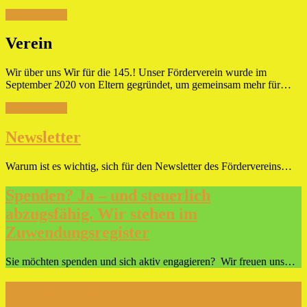
Mehr erfahren
Verein
Wir über uns Wir für die 145.! Unser Förderverein wurde im
September 2020 von Eltern gegründet, um gemeinsam mehr für…
Mehr erfahren
Newsletter
Warum ist es wichtig, sich für den Newsletter des Fördervereins…
Spenden? Ja – und steuerlich
abzugsfähig. Wir stehen im
Zuwendungsregister
Sie möchten spenden und sich aktiv engagieren? Wir freuen uns…
Mitglied werden