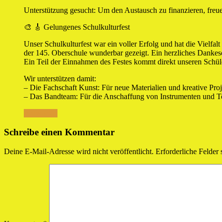
Unterstützung gesucht: Um den Austausch zu finanzieren, freue
🎨 🎸 Gelungenes Schulkulturfest
Unser Schulkulturfest war ein voller Erfolg und hat die Vielfalt
der 145. Oberschule wunderbar gezeigt. Ein herzliches Dankes
Ein Teil der Einnahmen des Festes kommt direkt unseren Schül
Wir unterstützen damit:
– Die Fachschaft Kunst: Für neue Materialien und kreative Proj
– Das Bandteam: Für die Anschaffung von Instrumenten und T
Antworten
Schreibe einen Kommentar
Deine E-Mail-Adresse wird nicht veröffentlicht.
Erforderliche Felder 