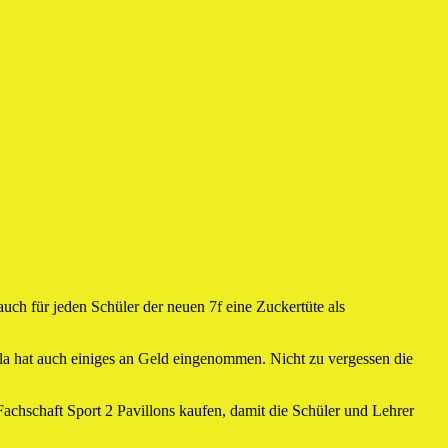
auch für jeden Schüler der neuen 7f eine Zuckertüte als
ola hat auch einiges an Geld eingenommen. Nicht zu vergessen die
Fachschaft Sport 2 Pavillons kaufen, damit die Schüler und Lehrer