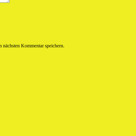
n nächsten Kommentar speichern.