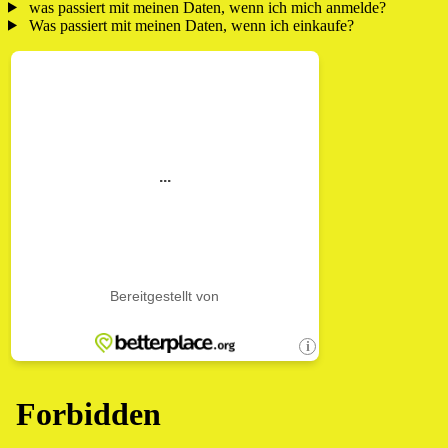
was passiert mit meinen Daten, wenn ich mich anmelde?
Was passiert mit meinen Daten, wenn ich einkaufe?