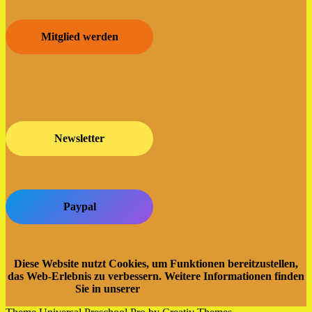
Mitglied werden
Newsletter
Paypal
Diese Website nutzt Cookies, um Funktionen bereitzustellen,
das Web-Erlebnis zu verbessern. Weitere Informationen finden
Sie in unserer
Datenschutzhinweis