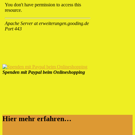
Spenden mit Paypal beim Onlineshopping
Hier mehr erfahren…