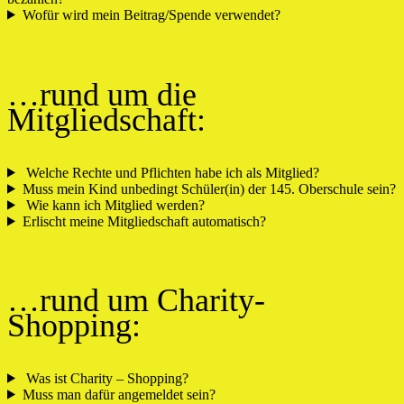
Wofür wird mein Beitrag/Spende verwendet?
…rund um die
Mitgliedschaft:
Welche Rechte und Pflichten habe ich als Mitglied?
Muss mein Kind unbedingt Schüler(in) der 145. Oberschule sein?
Wie kann ich Mitglied werden?
Erlischt meine Mitgliedschaft automatisch?
…rund um Charity-
Shopping:
Was ist Charity – Shopping?
Muss man dafür angemeldet sein?