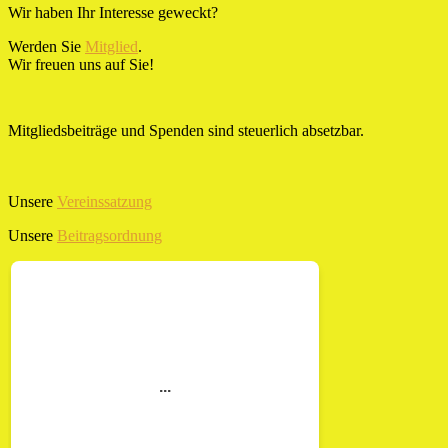
Wir haben Ihr Interesse geweckt?
Werden Sie
Mitglied
.
Wir freuen uns auf Sie!
Mitgliedsbeiträge und Spenden sind steuerlich absetzbar.
Unsere
Vereinssatzung
Unsere
Beitragsordnung