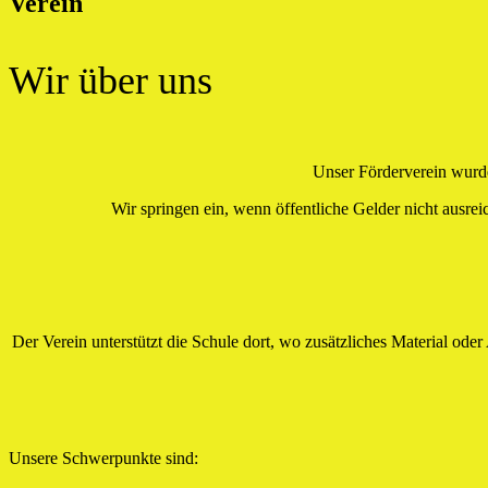
Verein
Wir über uns
Unser Förderverein wurd
Wir springen ein, wenn öffentliche Gelder nicht ausre
Der Verein unterstützt die Schule dort, wo zusätzliches Material od
Unsere Schwerpunkte sind: