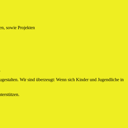
en, sowie Projekten
.
zugestalten. Wir sind überzeugt: Wenn sich Kinder und Jugendliche in
terstützen.