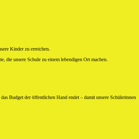
ere Kinder zu erreichen.
ste, die unsere Schule zu einem lebendigen Ort machen.
o das Budget der öffentlichen Hand endet – damit unsere Schülerinnen