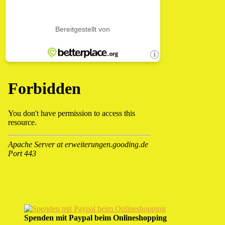
Spenden mit Paypal beim Onlineshopping