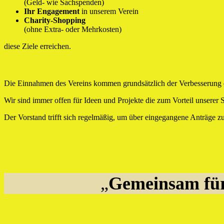
(Geld- wie Sachspenden)
Ihr Engagement
in unserem Verein
Charity-Shopping
(ohne Extra- oder Mehrkosten)
diese Ziele erreichen.
Die Einnahmen des Vereins kommen grundsätzlich der Verbesserung de
Wir sind immer offen für Ideen und Projekte die zum Vorteil unserer 
Der Vorstand trifft sich regelmäßig, um über eingegangene Anträge 
„
Gemeinsam für